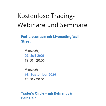
Kostenlose Trading-
Webinare und Seminare