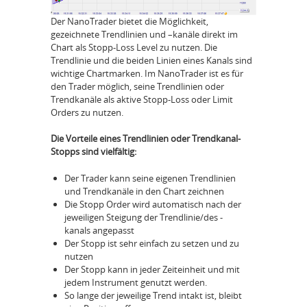
Der NanoTrader bietet die Möglichkeit,
gezeichnete Trendlinien und –kanäle direkt im
Chart als Stopp-Loss Level zu nutzen. Die
Trendlinie und die beiden Linien eines Kanals sind
wichtige Chartmarken. Im NanoTrader ist es für
den Trader möglich, seine Trendlinien oder
Trendkanäle als aktive Stopp-Loss oder Limit
Orders zu nutzen.
Die Vorteile eines Trendlinien oder Trendkanal-
Stopps sind vielfältig:
Der Trader kann seine eigenen Trendlinien
und Trendkanäle in den Chart zeichnen
Die Stopp Order wird automatisch nach der
jeweiligen Steigung der Trendlinie/des -
kanals angepasst
Der Stopp ist sehr einfach zu setzen und zu
nutzen
Der Stopp kann in jeder Zeiteinheit und mit
jedem Instrument genutzt werden.
So lange der jeweilige Trend intakt ist, bleibt