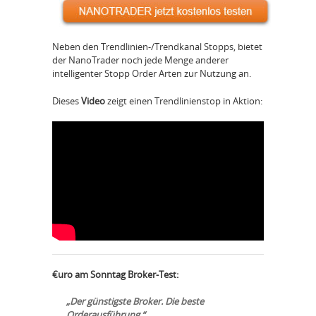
Neben den Trendlinien-/Trendkanal Stopps, bietet
der NanoTrader noch jede Menge anderer
intelligenter Stopp Order Arten zur Nutzung an.
Dieses
Video
zeigt einen Trendlinienstop in Aktion:
€uro am Sonntag Broker-Test:
„Der günstigste Broker. Die beste
Orderausführung.“