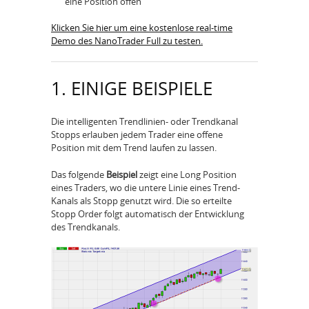
eine Position offen
Klicken Sie hier um eine kostenlose real-time
Demo des NanoTrader Full zu testen.
1. EINIGE BEISPIELE
Die intelligenten Trendlinien- oder Trendkanal
Stopps erlauben jedem Trader eine offene
Position mit dem Trend laufen zu lassen.
Das folgende
Beispiel
zeigt eine Long Position
eines Traders, wo die untere Linie eines Trend-
Kanals als Stopp genutzt wird. Die so erteilte
Stopp Order folgt automatisch der Entwicklung
des Trendkanals.