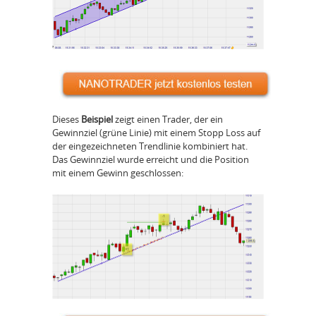
Dieses
Beispiel
zeigt einen Trader, der ein
Gewinnziel (grüne Linie) mit einem Stopp Loss auf
der eingezeichneten Trendlinie kombiniert hat.
Das Gewinnziel wurde erreicht und die Position
mit einem Gewinn geschlossen: