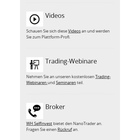
Videos
Schauen Sie sich diese
Videos
an und werden
Sie zum Plattform-Profi.
Trading-Webinare
Nehmen Sie an unseren kostenlosen
Trading-
Webinaren
und
Seminaren
teil.
Broker
WH SelfInvest
bietet den NanoTrader an.
Fragen Sie einen
Rückruf
an.