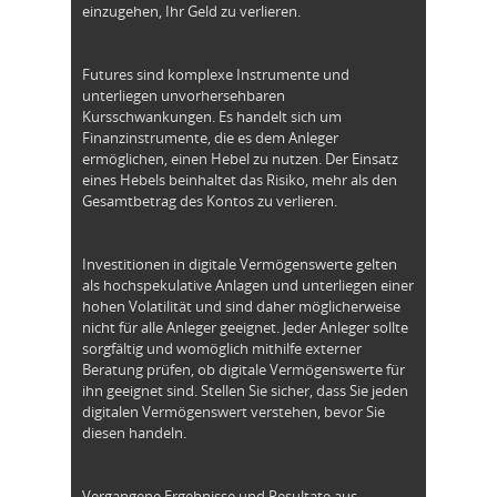
einzugehen, Ihr Geld zu verlieren.
Futures sind komplexe Instrumente und
unterliegen unvorhersehbaren
Kursschwankungen. Es handelt sich um
Finanzinstrumente, die es dem Anleger
ermöglichen, einen Hebel zu nutzen. Der Einsatz
eines Hebels beinhaltet das Risiko, mehr als den
Gesamtbetrag des Kontos zu verlieren.
Investitionen in digitale Vermögenswerte gelten
als hochspekulative Anlagen und unterliegen einer
hohen Volatilität und sind daher möglicherweise
nicht für alle Anleger geeignet. Jeder Anleger sollte
sorgfältig und womöglich mithilfe externer
Beratung prüfen, ob digitale Vermögenswerte für
ihn geeignet sind. Stellen Sie sicher, dass Sie jeden
digitalen Vermögenswert verstehen, bevor Sie
diesen handeln.
Vergangene Ergebnisse und Resultate aus