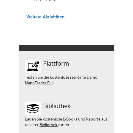
Plattform
Testen Sie die kostenlose real-time Demo
NanoTrader Full
.
Bibliothek
Laden Sie kostenlose E-Books und Raporte aus
unserer
Bibliothek
runter.