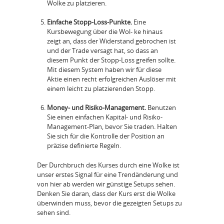
Wolke zu platzieren.
Einfache Stopp-Loss-Punkte.
Eine
Kursbewegung über die Wol- ke hinaus
zeigt an, dass der Widerstand gebrochen ist
und der Trade versagt hat, so dass an
diesem Punkt der Stopp-Loss greifen sollte.
Mit diesem System haben wir für diese
Aktie einen recht erfolgreichen Auslöser mit
einem leicht zu platzierenden Stopp.
Money- und Risiko-Management.
Benutzen
Sie einen einfachen Kapital- und Risiko-
Management-Plan, bevor Sie traden. Halten
Sie sich für die Kontrolle der Position an
präzise definierte Regeln.
Der Durchbruch des Kurses durch eine Wolke ist
unser erstes Signal für eine Trendänderung und
von hier ab werden wir günstige Setups sehen.
Denken Sie daran, dass der Kurs erst die Wolke
überwinden muss, bevor die gezeigten Setups zu
sehen sind.