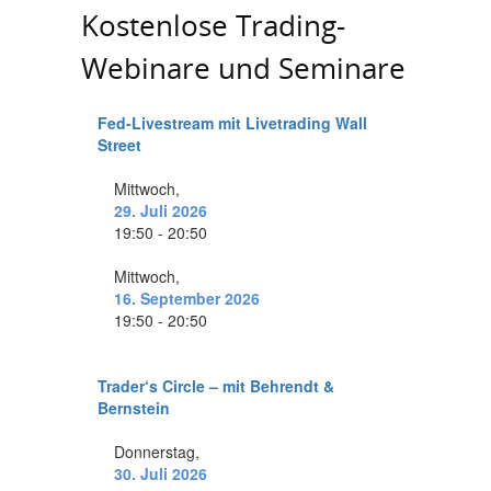
Kostenlose Trading-
Webinare und Seminare