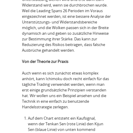
Widerstand wird, wenn sie durchbrochen wurde.
Weil die Leading Spans 26 Perioden im Voraus
eingezeichnet werden, ist eine bessere Analyse der
Unterstützungs- und Widerstandsbereiche
möglich, und die Wolken passen sich in der Breite
dynamisch an und geben so zusätzliche Hinweise
zur Bestimmung ihrer Stärke. Das kann zur
Reduzierung des Risikos beitragen, dass falsche
Ausbrüche gehandelt werden.
Von der Theorie zur Praxis
Auch wenn es sich zunächst etwas komplex
anhört, kann Ichimoku doch recht einfach für das
tägliche Trading verwendet werden, wenn man
erst einige grundsätzliche Prinzipien verstanden
hat. Wir wollen uns ein Beispiel ansehen und die
Technik in eine einfach zu benutzende
Handelsstrategie zerlegen.
Auf dem Chart entsteht ein Kaufsignal,
wenn der Tenkan Sen (rote Linie) den Kijun
Sen (blaue Linie) von unten kommend