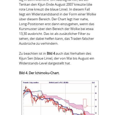
Tenkan den Kijun Ende August 2007 kreuzte (die
rote Linie kreuzt die blaue Linie). In diesem Fall
liegt ein Widerstandsband in der Form einer Wolke
über diesem Bereich. Der Chart legt hier nahe,
Long-Positionen erst dann einzugehen, wenn das
Kursmuster über den Bereich der Wolke bei etwa
13,30 ausbricht. Das ist als zusätzlicher Filter zu
sehen, der dabei helfen kann, das Traden falscher
Ausbrüche zu verhindern.
Zu beachten ist in
Bild 4
auch das Verhalten des
Kijun Sen (blaue Linie), der von Mai bis August ein
Widerstands-Level dargestellt hat.
Bild 4. Der Ichimoku-Chart.