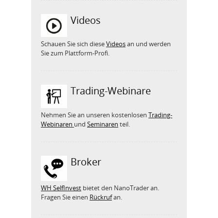
Videos
Schauen Sie sich diese
Videos
an und werden
Sie zum Plattform-Profi.
Trading-Webinare
Nehmen Sie an unseren kostenlosen
Trading-
Webinaren
und
Seminaren
teil.
Broker
WH SelfInvest
bietet den NanoTrader an.
Fragen Sie einen
Rückruf
an.