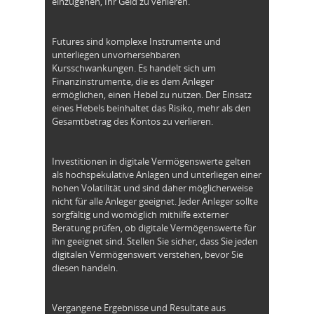
einzugehen, Ihr Geld zu verlieren.
Futures sind komplexe Instrumente und
unterliegen unvorhersehbaren
Kursschwankungen. Es handelt sich um
Finanzinstrumente, die es dem Anleger
ermöglichen, einen Hebel zu nutzen. Der Einsatz
eines Hebels beinhaltet das Risiko, mehr als den
Gesamtbetrag des Kontos zu verlieren.
Investitionen in digitale Vermögenswerte gelten
als hochspekulative Anlagen und unterliegen einer
hohen Volatilität und sind daher möglicherweise
nicht für alle Anleger geeignet. Jeder Anleger sollte
sorgfältig und womöglich mithilfe externer
Beratung prüfen, ob digitale Vermögenswerte für
ihn geeignet sind. Stellen Sie sicher, dass Sie jeden
digitalen Vermögenswert verstehen, bevor Sie
diesen handeln.
Vergangene Ergebnisse und Resultate aus