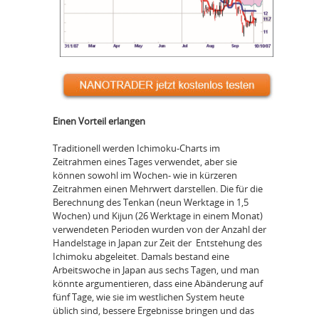
Einen Vorteil erlangen
Traditionell werden Ichimoku-Charts im
Zeitrahmen eines Tages verwendet, aber sie
können sowohl im Wochen- wie in kürzeren
Zeitrahmen einen Mehrwert darstellen. Die für die
Berechnung des Tenkan (neun Werktage in 1,5
Wochen) und Kijun (26 Werktage in einem Monat)
verwendeten Perioden wurden von der Anzahl der
Handelstage in Japan zur Zeit der Entstehung des
Ichimoku abgeleitet. Damals bestand eine
Arbeitswoche in Japan aus sechs Tagen, und man
könnte argumentieren, dass eine Abänderung auf
fünf Tage, wie sie im westlichen System heute
üblich sind, bessere Ergebnisse bringen und das