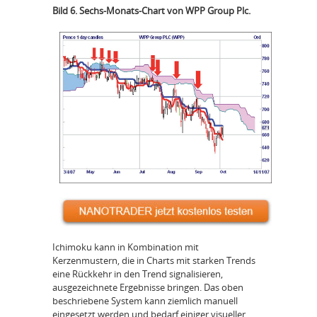
Bild 6. Sechs-Monats-Chart von WPP Group Plc.
Ichimoku kann in Kombination mit
Kerzenmustern, die in Charts mit starken Trends
eine Rückkehr in den Trend signalisieren,
ausgezeichnete Ergebnisse bringen. Das oben
beschriebene System kann ziemlich manuell
eingesetzt werden und bedarf einiger visueller