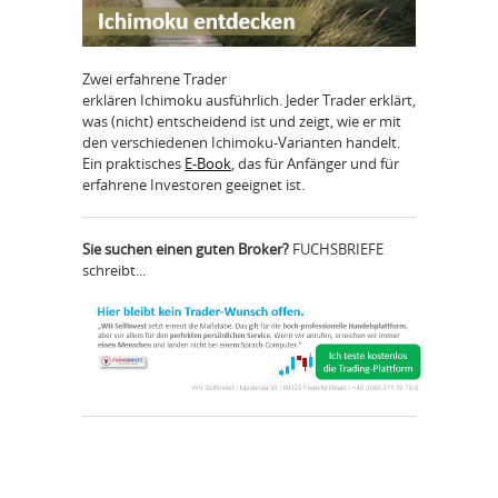
Zwei erfahrene Trader
erklären Ichimoku ausführlich. Jeder Trader erklärt,
was (nicht) entscheidend ist und zeigt, wie er mit
den verschiedenen Ichimoku-Varianten handelt.
Ein praktisches
E-Book
, das für Anfänger und für
erfahrene Investoren geeignet ist.
Sie suchen einen guten Broker?
FUCHSBRIEFE
schreibt...