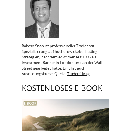
Rakesh Shah ist professioneller Trader mit
Spezialisierung auf hochentwickelte Trading-
Strategien, nachdem er vorher seit 1995 als
Investment Banker in London und an der Wall
Street gearbeitet hatte. Er führt auch
Ausbildungskurse. Quelle:
Traders' Mag
.
KOSTENLOSES E-BOOK