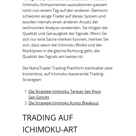
Ichimoku Komponenten auszukennen passiert
nicht von einem Tag auf den anderen. Dennoch
schwören einige Trader auf dieses System und
würden niemals einen anderen Ansatz der
technischen Analyse verwenden. Sie mögen die
Qualität und Genauigkeit der Signale. Wenn Sie
sich nur eine Sache merken können, merken Sie
sich, dass wenn die Ichimoku Wolke und der
Marktpreis in die gleiche Richtung geht, die
Qualität des Signals am besten ist.
Die NanoTrader Trading-Plattform beinhaltet zwei
kostenlose, auf Ichimoku basierende Trading-
Strategien:
Die Strategie Ichimoku Tenkan Sen Kijun
Sen-Schnitt
.
Die Strategie Ichimoku Kumo Breakout
.
TRADING AUF
ICHIMOKU-ART