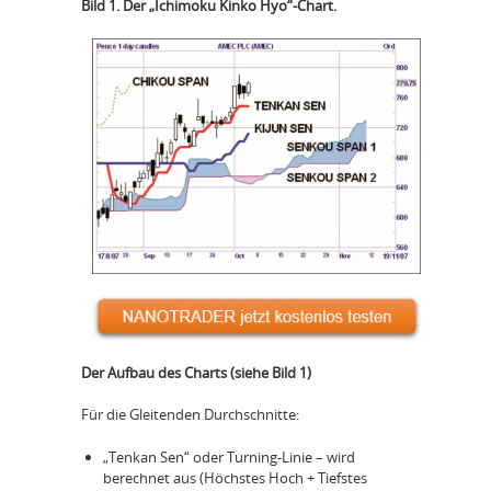
Bild 1. Der „Ichimoku Kinko Hyo“-Chart.
Der Aufbau des Charts (siehe Bild 1)
Für die Gleitenden Durchschnitte:
„Tenkan Sen“ oder Turning-Linie – wird
berechnet aus (Höchstes Hoch + Tiefstes