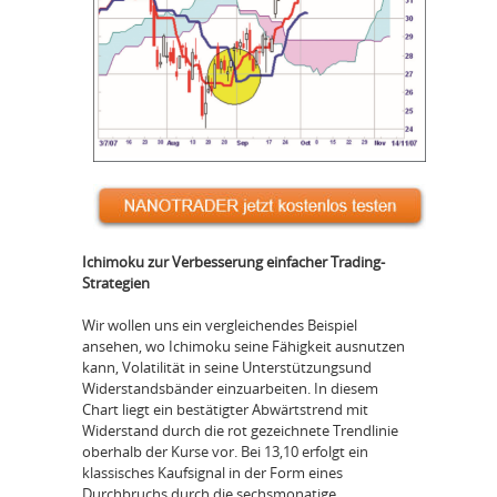
Ichimoku zur Verbesserung einfacher Trading-
Strategien
Wir wollen uns ein vergleichendes Beispiel
ansehen, wo Ichimoku seine Fähigkeit ausnutzen
kann, Volatilität in seine Unterstützungsund
Widerstandsbänder einzuarbeiten. In diesem
Chart liegt ein bestätigter Abwärtstrend mit
Widerstand durch die rot gezeichnete Trendlinie
oberhalb der Kurse vor. Bei 13,10 erfolgt ein
klassisches Kaufsignal in der Form eines
Durchbruchs durch die sechsmonatige