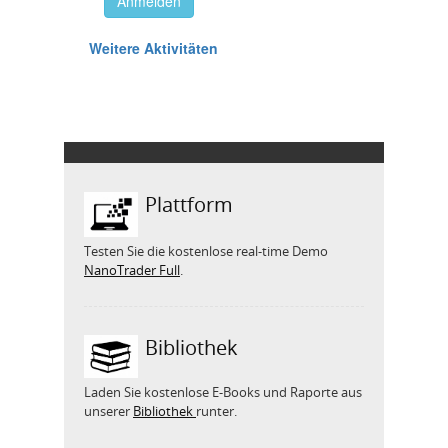
Plattform
Testen Sie die kostenlose real-time Demo
NanoTrader Full
.
Bibliothek
Laden Sie kostenlose E-Books und Raporte aus
unserer
Bibliothek
runter.