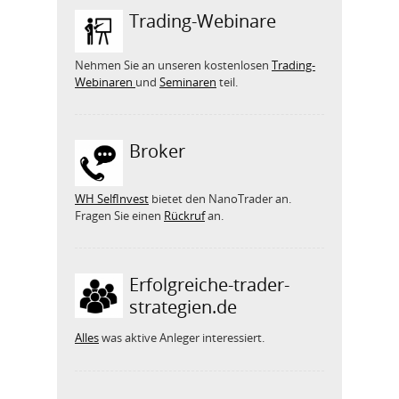
Trading-Webinare
Nehmen Sie an unseren kostenlosen
Trading-
Webinaren
und
Seminaren
teil.
Broker
WH SelfInvest
bietet den NanoTrader an.
Fragen Sie einen
Rückruf
an.
Erfolgreiche-trader-
strategien.de
Alles
was aktive Anleger interessiert.