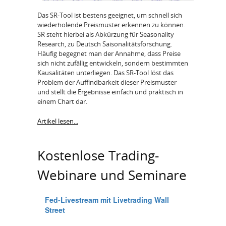
Das SR-Tool ist bestens geeignet, um schnell sich
wiederholende Preismuster erkennen zu können.
SR steht hierbei als Abkürzung für Seasonality
Research, zu Deutsch Saisonalitätsforschung.
Häufig begegnet man der Annahme, dass Preise
sich nicht zufällig entwickeln, sondern bestimmten
Kausalitäten unterliegen. Das SR-Tool löst das
Problem der Auffindbarkeit dieser Preismuster
und stellt die Ergebnisse einfach und praktisch in
einem Chart dar.
Artikel lesen...
Kostenlose Trading-
Webinare und Seminare