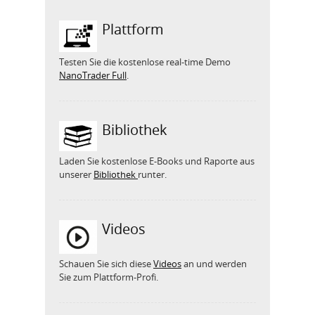
Plattform
Testen Sie die kostenlose real-time Demo
NanoTrader Full
.
Bibliothek
Laden Sie kostenlose E-Books und Raporte aus
unserer
Bibliothek
runter.
Videos
Schauen Sie sich diese
Videos
an und werden
Sie zum Plattform-Profi.